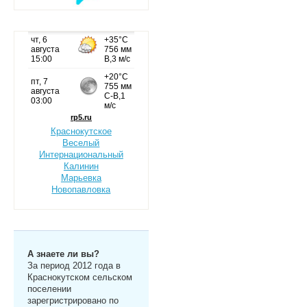
Краснокутское
Веселый
Интернациональный
Калинин
Марьевка
Новопавловка
А знаете ли вы?
За период 2012 года в
Краснокутском сельском
поселении
зарегристрировано по