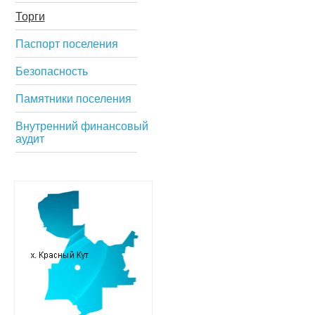
Торги
Паспорт поселения
Безопасность
Памятники поселения
Внутренний финансовый
аудит